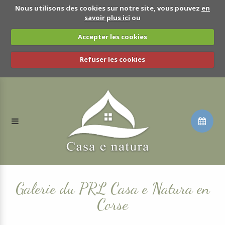
Nous utilisons des cookies sur notre site, vous pouvez
en
savoir plus ici
ou
Accepter les cookies
Refuser les cookies
Galerie du PRL Casa e Natura en
Corse